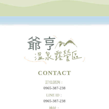
CONTACT
訂位諮詢：
0965-387-238
LINE ID：
0965-387-238
地址：