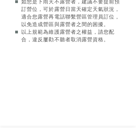
如您是下雨天不露營者，建議不要提前預
訂營位，可於露營日當天確定天氣狀況，
適合您露營再電話聯繫營區管理員訂位，
以免造成營區與露營者之間的困擾。
以上規範為維護露營者之權益，請您配
合，違反屢勸不聽者取消露營資格。