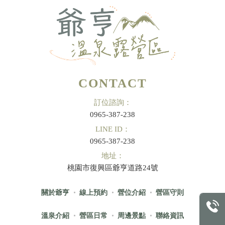
CONTACT
訂位諮詢：
0965-387-238
LINE ID：
0965-387-238
地址：
桃園市復興區爺亨道路24號
關於爺亨
線上預約
營位介紹
營區守則
溫泉介紹
營區日常
周邊景點
聯絡資訊