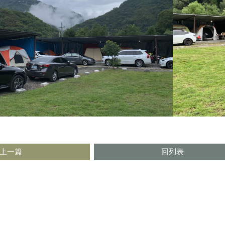
上一篇
回列表