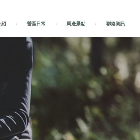
介紹
營區日常
周邊景點
聯絡資訊